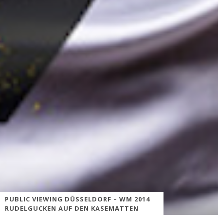
PUBLIC VIEWING DÜSSELDORF – WM 2014
RUDELGUCKEN AUF DEN KASEMATTEN