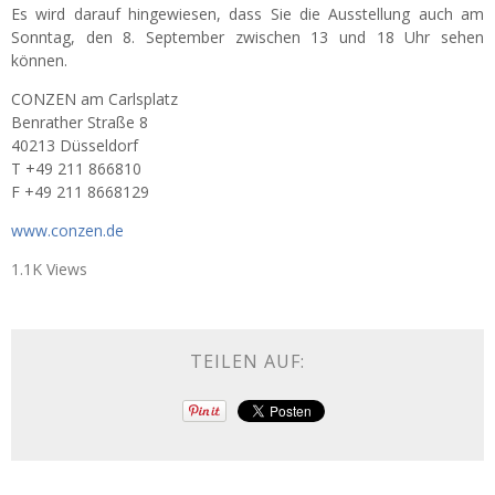
Es wird darauf hingewiesen, dass Sie die Ausstellung auch am
Sonntag, den 8. September zwischen 13 und 18 Uhr sehen
können.
CONZEN am Carlsplatz
Benrather Straße 8
40213 Düsseldorf
T +49 211 866810
F +49 211 8668129
www.conzen.de
1.1K Views
TEILEN AUF: