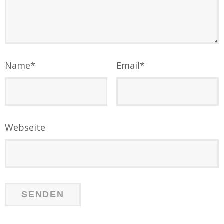
Name
*
Email
*
Webseite