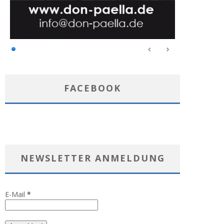
FACEBOOK
NEWSLETTER ANMELDUNG
E-Mail
*