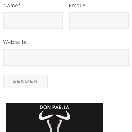
Name
*
Email
*
Webseite