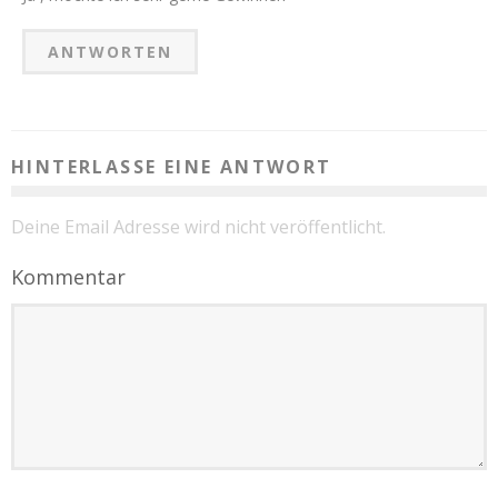
ANTWORTEN
HINTERLASSE EINE ANTWORT
Deine Email Adresse wird nicht veröffentlicht.
Kommentar