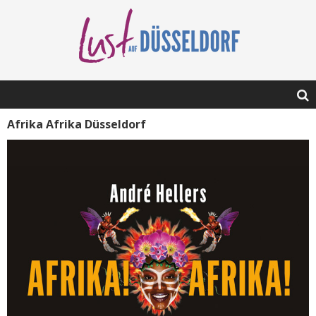
Afrika Afrika Düsseldorf