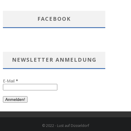
FACEBOOK
NEWSLETTER ANMELDUNG
E-Mail
*
© 2022 - Lust auf Düsseldorf