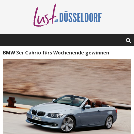
BMW 3er Cabrio fürs Wochenende gewinnen