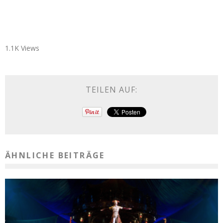
1.1K Views
TEILEN AUF:
ÄHNLICHE BEITRÄGE