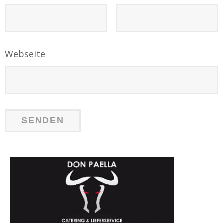
Webseite