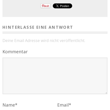
HINTERLASSE EINE ANTWORT
Deine Email Adresse wird nicht veröffentlicht.
Kommentar
Name
*
Email
*