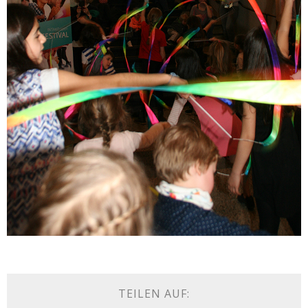
TEILEN AUF: