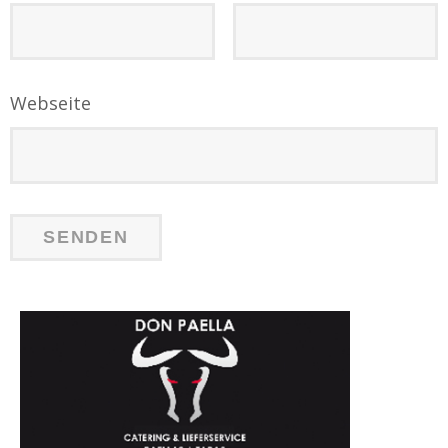
Webseite