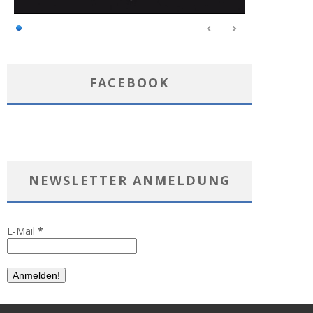
FACEBOOK
NEWSLETTER ANMELDUNG
E-Mail
*