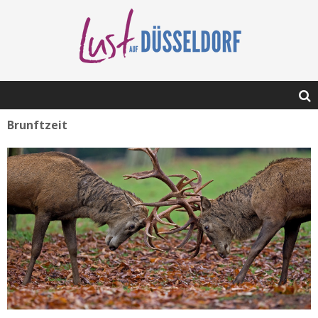
Brunftzeit