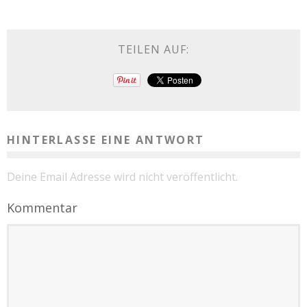
TEILEN AUF:
HINTERLASSE EINE ANTWORT
Deine Email Adresse wird nicht veröffentlicht.
Kommentar