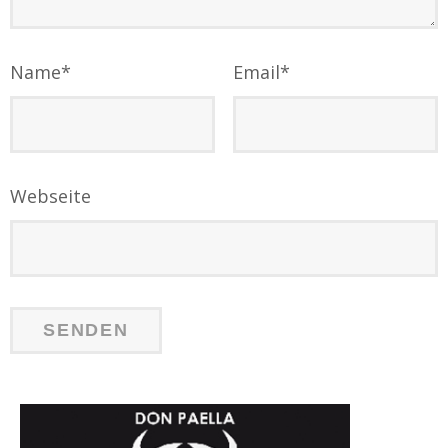
Name
*
Email
*
Webseite