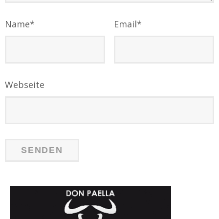
Name
*
Email
*
Webseite