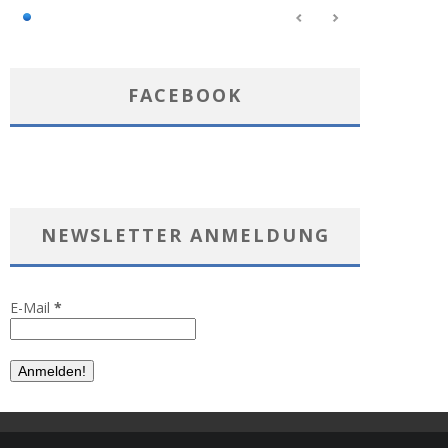
FACEBOOK
NEWSLETTER ANMELDUNG
E-Mail
*