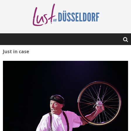
Just in case