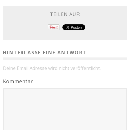
TEILEN AUF:
HINTERLASSE EINE ANTWORT
Deine Email Adresse wird nicht veröffentlicht.
Kommentar