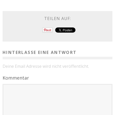
TEILEN AUF:
HINTERLASSE EINE ANTWORT
Deine Email Adresse wird nicht veröffentlicht.
Kommentar