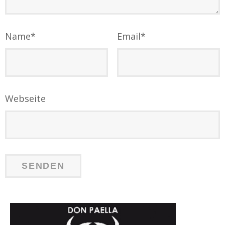
Name
*
Email
*
Webseite