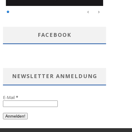
FACEBOOK
NEWSLETTER ANMELDUNG
E-Mail
*