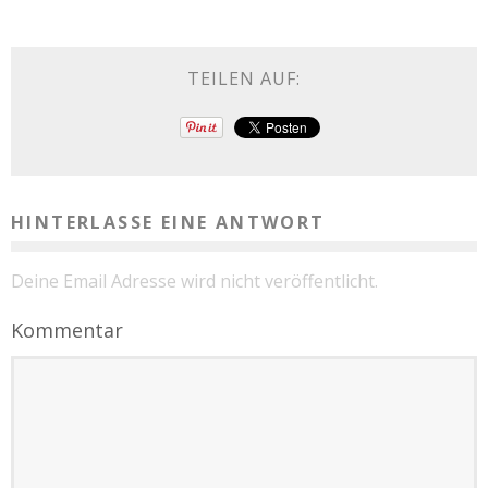
TEILEN AUF:
HINTERLASSE EINE ANTWORT
Deine Email Adresse wird nicht veröffentlicht.
Kommentar