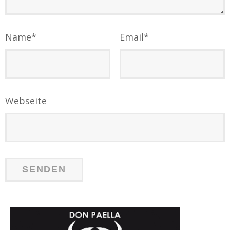
Name
*
Email
*
Webseite