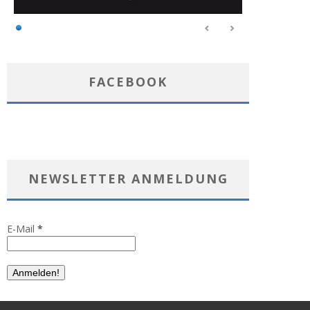
FACEBOOK
NEWSLETTER ANMELDUNG
E-Mail
*