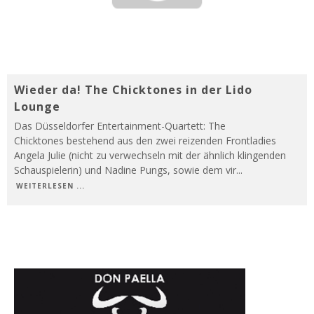
Wieder da! The Chicktones in der Lido
Lounge
Das Düsseldorfer Entertainment-Quartett: The
Chicktones bestehend aus den zwei reizenden Frontladies
Angela Julie (nicht zu verwechseln mit der ähnlich klingenden
Schauspielerin) und Nadine Pungs, sowie dem vir
...
WEITERLESEN ...