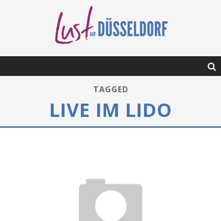
TAGGED
LIVE IM LIDO