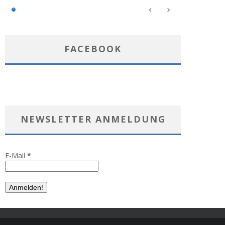
FACEBOOK
NEWSLETTER ANMELDUNG
E-Mail
*