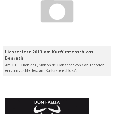
Lichterfest 2013 am Kurfürstenschloss
Benrath
Am 13. Juli lädt das „Maison de Plaisance“ von Carl Theodor
ein zum „Lichterfest am Kurfürstenschloss“.