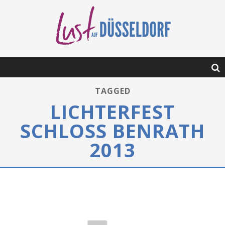
TAGGED
LICHTERFEST
SCHLOSS BENRATH
2013