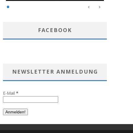
FACEBOOK
NEWSLETTER ANMELDUNG
E-Mail
*