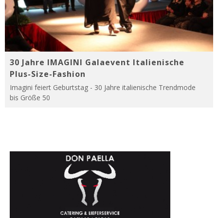
30 Jahre IMAGINI Galaevent Italienische
Plus-Size-Fashion
Imagini feiert Geburtstag - 30 Jahre italienische Trendmode
bis Größe 50