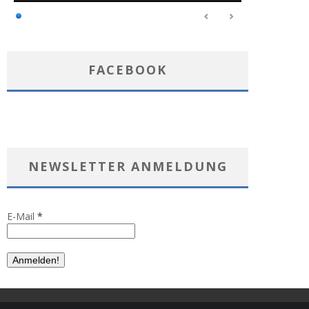
FACEBOOK
NEWSLETTER ANMELDUNG
E-Mail
*