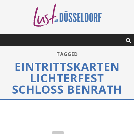
TAGGED
EINTRITTSKARTEN
LICHTERFEST
SCHLOSS BENRATH