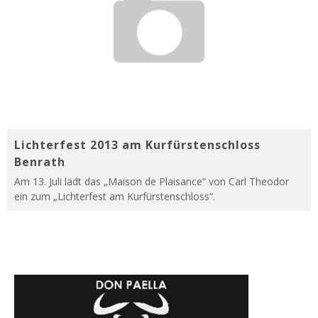
Lichterfest 2013 am Kurfürstenschloss
Benrath
Am 13. Juli lädt das „Maison de Plaisance“ von Carl Theodor
ein zum „Lichterfest am Kurfürstenschloss“.