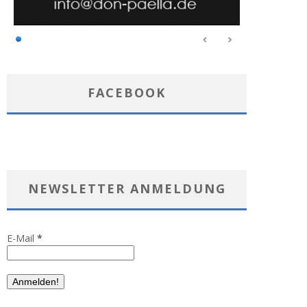
FACEBOOK
NEWSLETTER ANMELDUNG
E-Mail
*