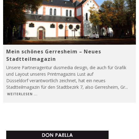
Mein schönes Gerresheim – Neues
Stadtteilmagazin
Unsere Partneragentur dusmedia design, die auch für Grafik
und Layout unseres Printmagazins Lust auf
Düsseldorf verantwortlich zeichnet, hat ein neues
Stadtteilmagazin für den Stadtbezirk 7, also Gerresheim, Gr
...
WEITERLESEN ...