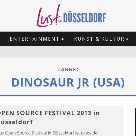
ENTERTAINMENT
KUNST & KULTUR
TAGGED
DINOSAUR JR (USA)
PEN SOURCE FESTIVAL 2013 in
üsseldorf
s Open Source Festival in Düsseldorf ist eines der