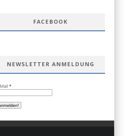
FACEBOOK
NEWSLETTER ANMELDUNG
-Mail
*