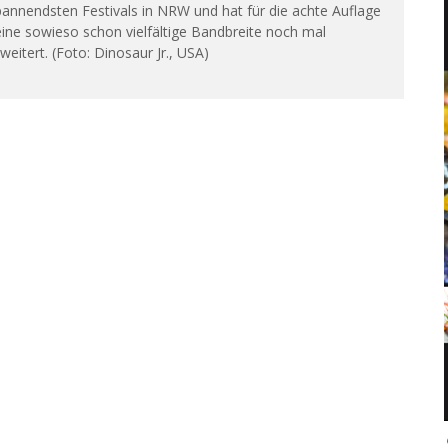
annendsten Festivals in NRW und hat für die achte Auflage
ine sowieso schon vielfältige Bandbreite noch mal
weitert. (Foto: Dinosaur Jr., USA)