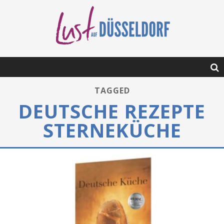
TAGGED
DEUTSCHE REZEPTE
STERNEKÜCHE