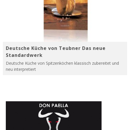
Deutsche Küche von Teubner Das neue
Standardwerk
Deutsche Küche von Spitzenköchen klassisch zubereitet und
neu interpretiert