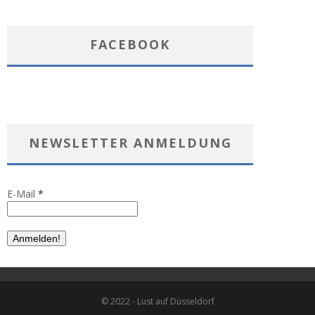
FACEBOOK
NEWSLETTER ANMELDUNG
E-Mail
*
© 2022 - Lust auf Düsseldorf