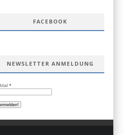
FACEBOOK
NEWSLETTER ANMELDUNG
-Mail
*