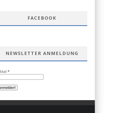
FACEBOOK
NEWSLETTER ANMELDUNG
-Mail
*