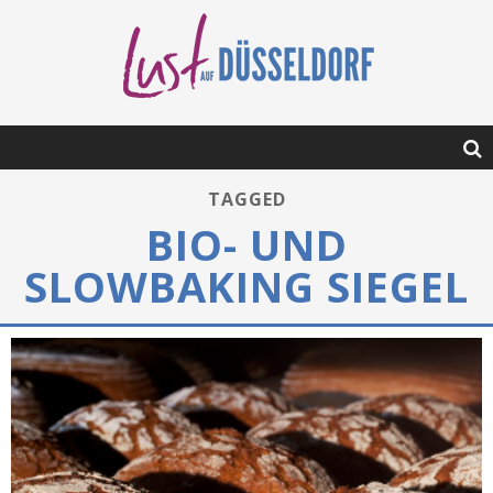
TAGGED
BIO- UND
SLOWBAKING SIEGEL