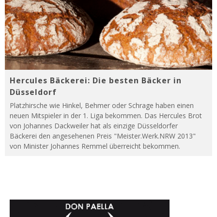
Hercules Bäckerei: Die besten Bäcker in
Düsseldorf
Platzhirsche wie Hinkel, Behmer oder Schrage haben einen
neuen Mitspieler in der 1. Liga bekommen. Das Hercules Brot
von Johannes Dackweiler hat als einzige Düsseldorfer
Bäckerei den angesehenen Preis "Meister.Werk.NRW 2013"
von Minister Johannes Remmel überreicht bekommen.