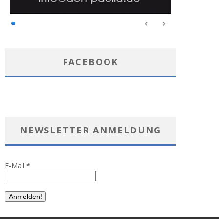
FACEBOOK
NEWSLETTER ANMELDUNG
E-Mail
*