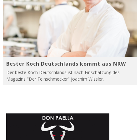
Bester Koch Deutschlands kommt aus NRW
Der beste Koch Deutschlands ist nach Einschätzung des
Magazins "Der Feinschmecker" Joachim Wissler.