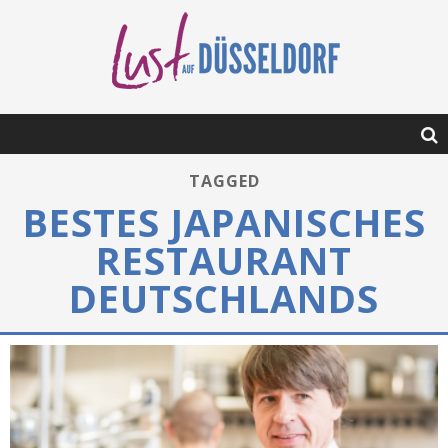
TAGGED
BESTES JAPANISCHES
RESTAURANT
DEUTSCHLANDS