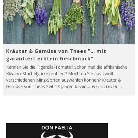
Kräuter & Gemüse von Thees "… mit
garantiert echtem Geschmack"
Kennen Sie die Tigerella-Tomate? Schon mal die afrikanische
Kiwano-Stachelgurke probiert? Möchten Sie aus zwölf
verschiedenen Minz-Sorten auswählen können? Kräuter &
Gemüse von Thees Seit 13 Jahren bewirt
...
WEITERLESEN ...