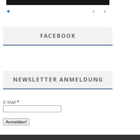
FACEBOOK
NEWSLETTER ANMELDUNG
E-Mail
*