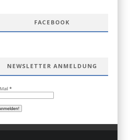
FACEBOOK
NEWSLETTER ANMELDUNG
-Mail
*