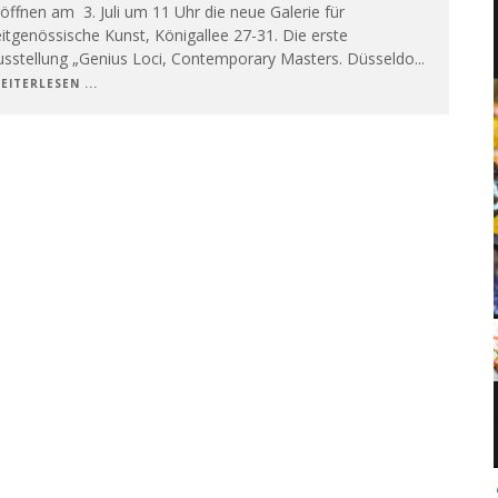
öffnen am 3. Juli um 11 Uhr die neue Galerie für
itgenössische Kunst, Königallee 27-31. Die erste
usstellung „Genius Loci, Contemporary Masters. Düsseldo
...
EITERLESEN ...