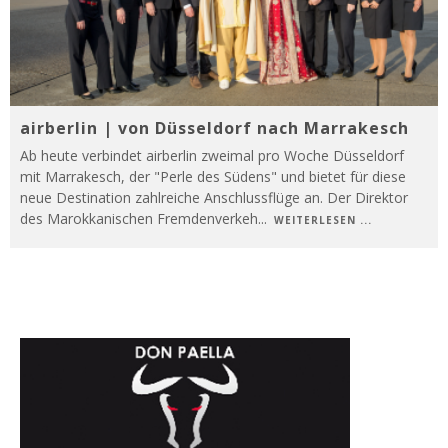
airberlin | von Düsseldorf nach Marrakesch
Ab heute verbindet airberlin zweimal pro Woche Düsseldorf
mit Marrakesch, der "Perle des Südens" und bietet für diese
neue Destination zahlreiche Anschlussflüge an. Der Direktor
des Marokkanischen Fremdenverkeh
...
WEITERLESEN ...