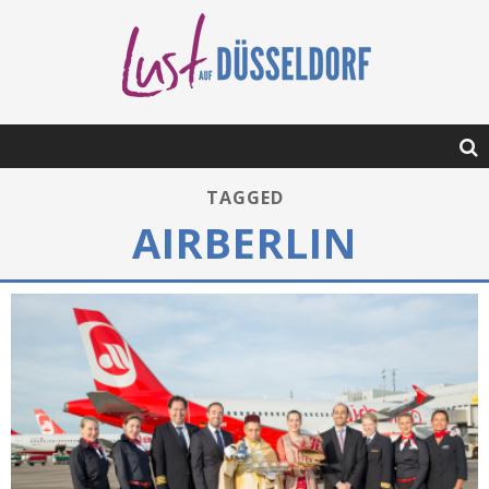
TAGGED
AIRBERLIN