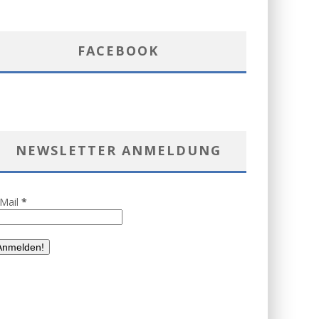
FACEBOOK
NEWSLETTER ANMELDUNG
-Mail
*