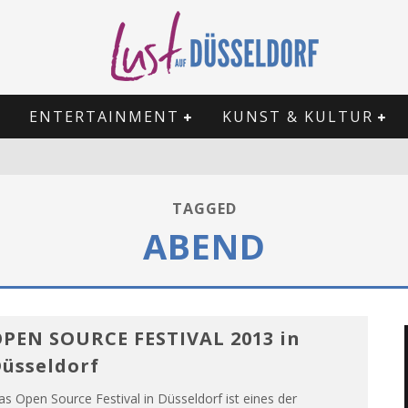
ENTERTAINMENT
KUNST & KULTUR
TAGGED
ABEND
PEN SOURCE FESTIVAL 2013 in
üsseldorf
s Open Source Festival in Düsseldorf ist eines der