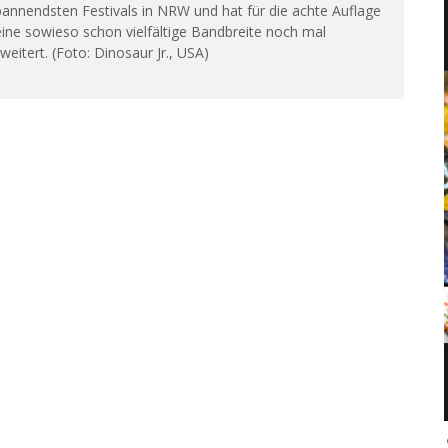
annendsten Festivals in NRW und hat für die achte Auflage
ine sowieso schon vielfältige Bandbreite noch mal
weitert. (Foto: Dinosaur Jr., USA)