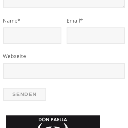
Name
*
Email
*
Webseite