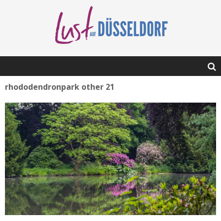
rhododendronpark other 21