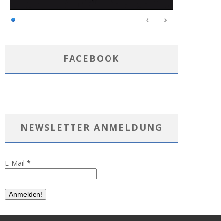
FACEBOOK
NEWSLETTER ANMELDUNG
E-Mail
*