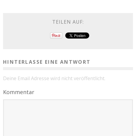
TEILEN AUF:
HINTERLASSE EINE ANTWORT
Deine Email Adresse wird nicht veröffentlicht.
Kommentar