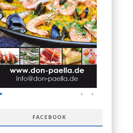
FACEBOOK