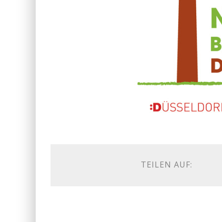
TEILEN AUF: