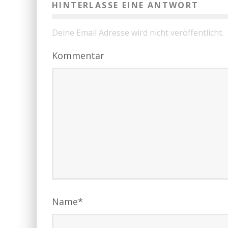
HINTERLASSE EINE ANTWORT
Deine Email Adresse wird nicht veröffentlicht.
Kommentar
Name
*