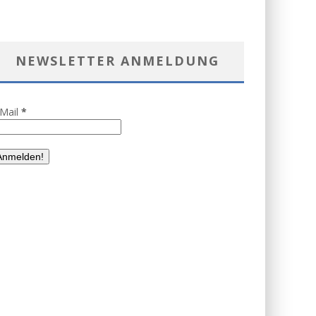
NEWSLETTER ANMELDUNG
-Mail
*