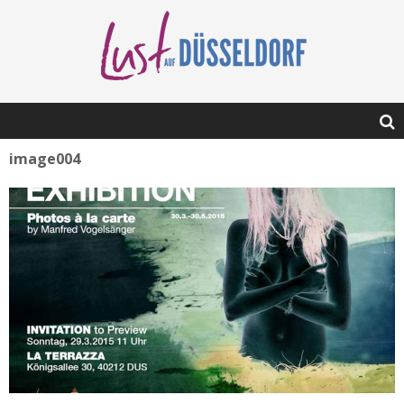
image004