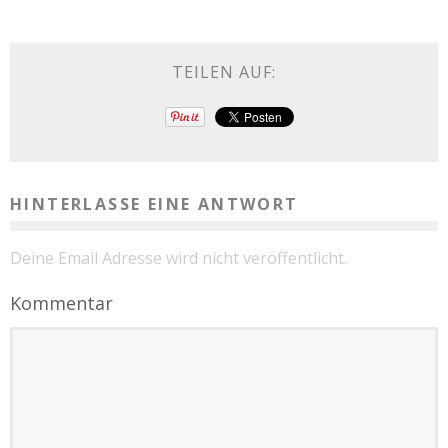
TEILEN AUF:
HINTERLASSE EINE ANTWORT
Deine Email Adresse wird nicht veröffentlicht.
Kommentar