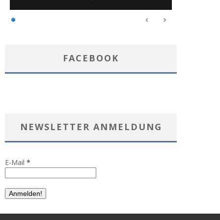
FACEBOOK
NEWSLETTER ANMELDUNG
E-Mail
*