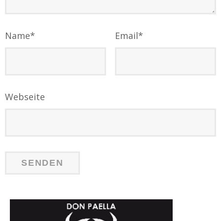
Name
*
Email
*
Webseite