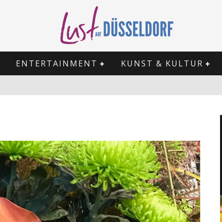
ENTERTAINMENT
KUNST & KULTUR