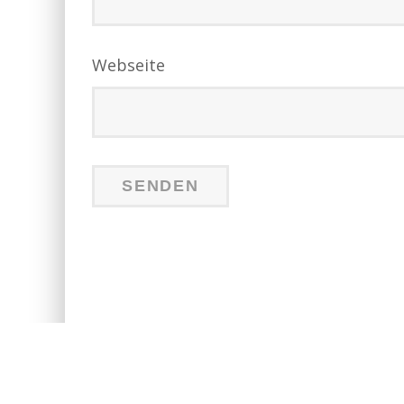
Webseite