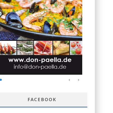
FACEBOOK