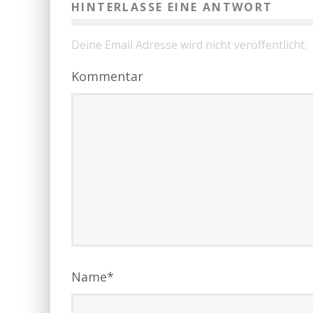
HINTERLASSE EINE ANTWORT
Deine Email Adresse wird nicht veröffentlicht.
Kommentar
Name
*