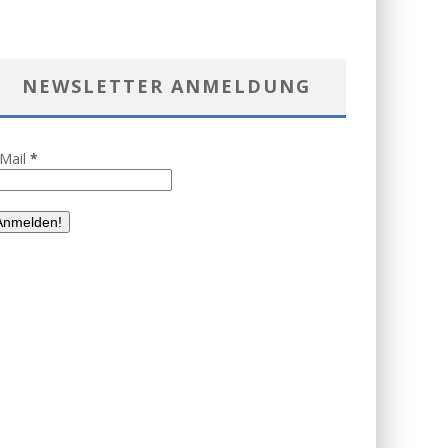
NEWSLETTER ANMELDUNG
-Mail
*