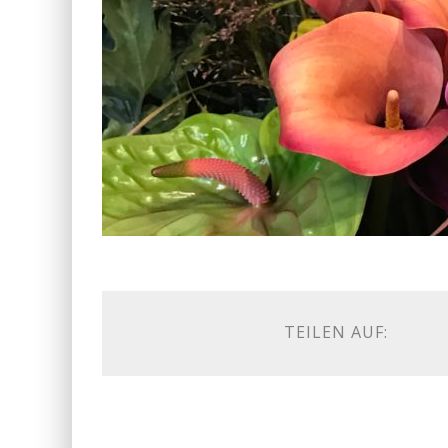
TEILEN AUF: