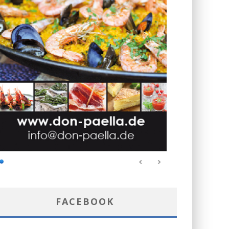
FACEBOOK