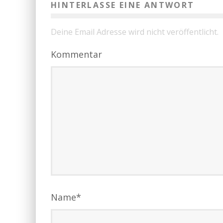
HINTERLASSE EINE ANTWORT
Deine Email Adresse wird nicht veröffentlicht.
Kommentar
Name
*