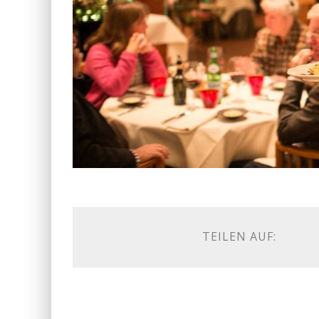
TEILEN AUF: