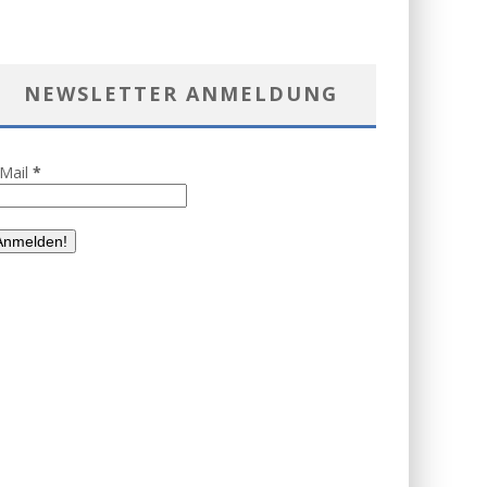
NEWSLETTER ANMELDUNG
-Mail
*