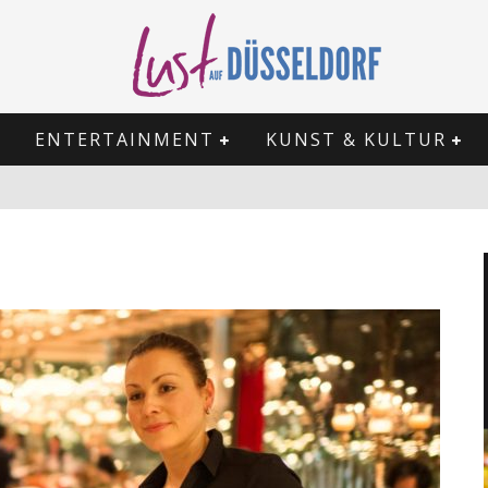
ENTERTAINMENT
KUNST & KULTUR