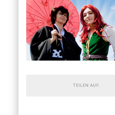
TEILEN AUF: