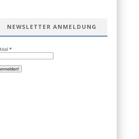
NEWSLETTER ANMELDUNG
-Mail
*