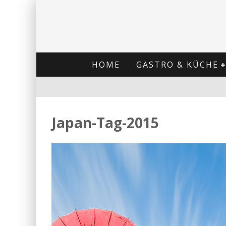
HOME
GASTRO & KÜCHE
Japan-Tag-2015