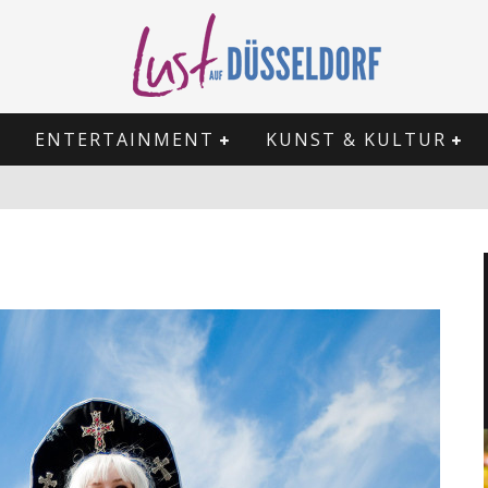
ENTERTAINMENT
KUNST & KULTUR