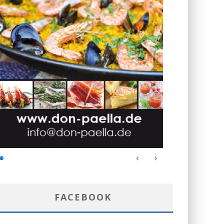
FACEBOOK