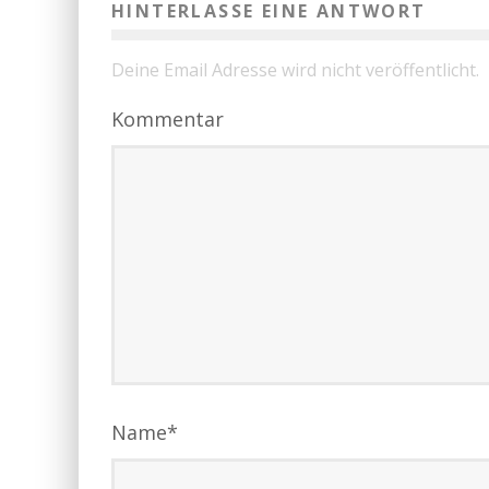
HINTERLASSE EINE ANTWORT
Deine Email Adresse wird nicht veröffentlicht.
Kommentar
Name
*