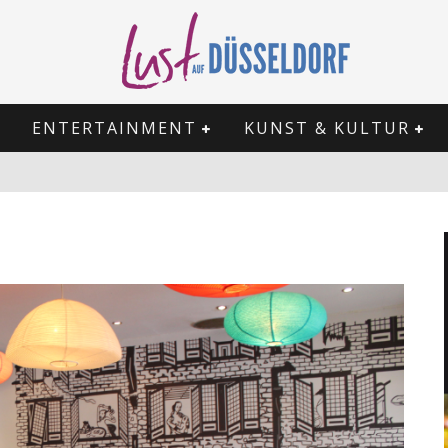
ENTERTAINMENT
KUNST & KULTUR