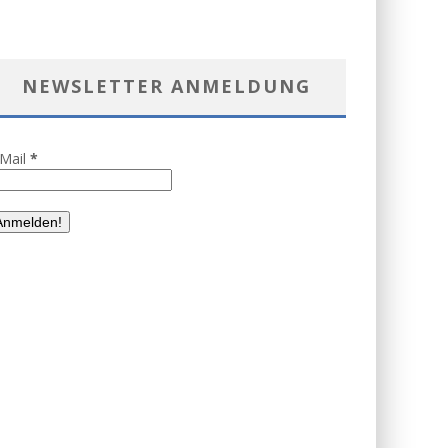
NEWSLETTER ANMELDUNG
-Mail
*