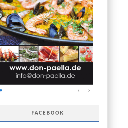
FACEBOOK