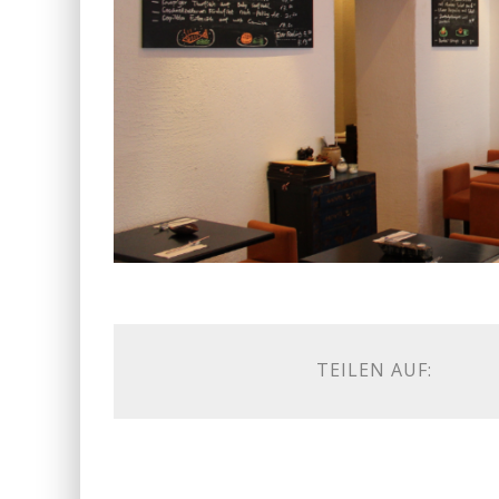
TEILEN AUF: