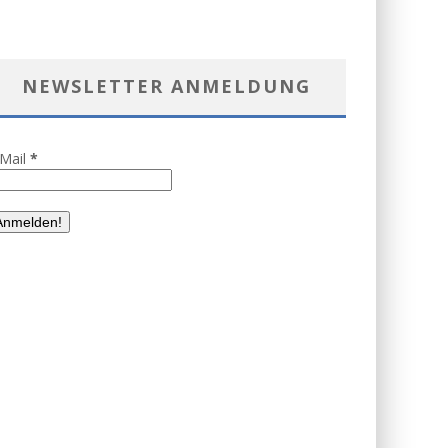
NEWSLETTER ANMELDUNG
-Mail
*