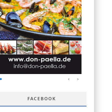
FACEBOOK