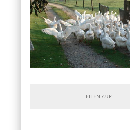
TEILEN AUF: