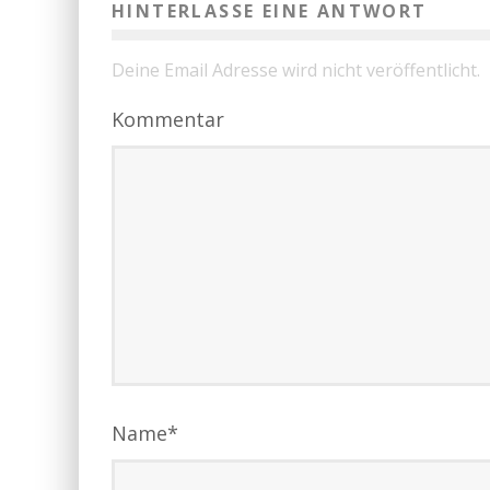
HINTERLASSE EINE ANTWORT
Deine Email Adresse wird nicht veröffentlicht.
Kommentar
Name
*