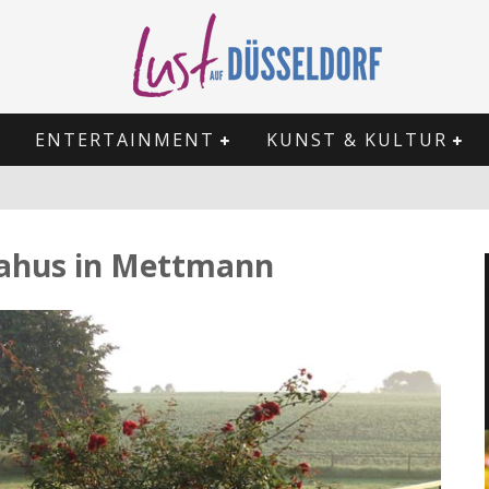
ENTERTAINMENT
KUNST & KULTUR
ahus in Mettmann