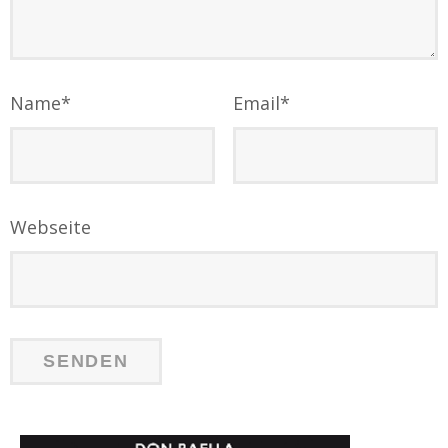
Name
*
Email
*
Webseite