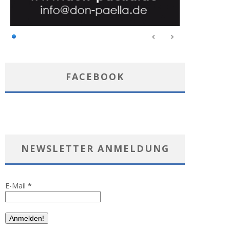
FACEBOOK
NEWSLETTER ANMELDUNG
E-Mail
*