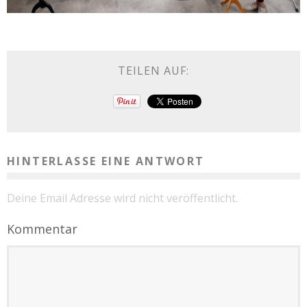
TEILEN AUF:
HINTERLASSE EINE ANTWORT
Deine Email Adresse wird nicht veröffentlicht.
Kommentar