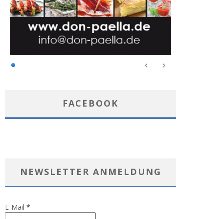
FACEBOOK
NEWSLETTER ANMELDUNG
E-Mail
*