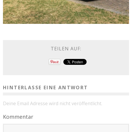
TEILEN AUF:
HINTERLASSE EINE ANTWORT
Deine Email Adresse wird nicht veröffentlicht.
Kommentar