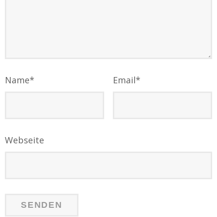
Name
*
Email
*
Webseite