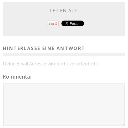
TEILEN AUF:
HINTERLASSE EINE ANTWORT
Deine Email Adresse wird nicht veröffentlicht.
Kommentar