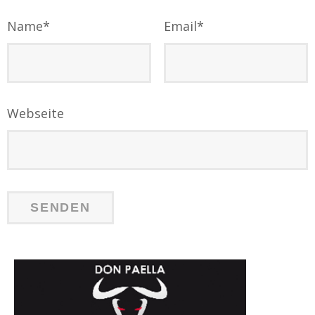
Name
*
Email
*
Webseite