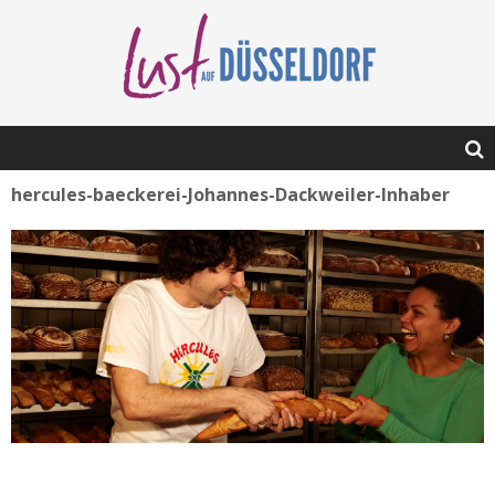
hercules-baeckerei-Johannes-Dackweiler-Inhaber