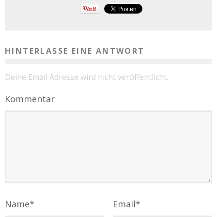
HINTERLASSE EINE ANTWORT
Deine Email Adresse wird nicht veröffentlicht.
Kommentar
Name
*
Email
*