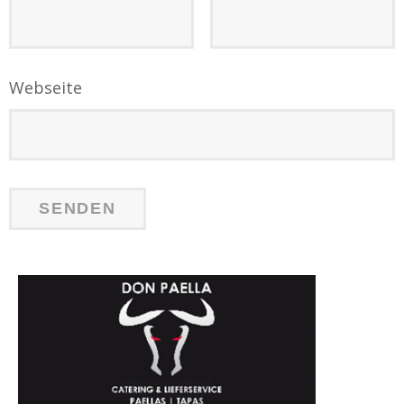
Webseite