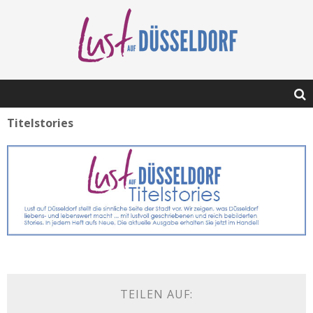
Titelstories
TEILEN AUF: