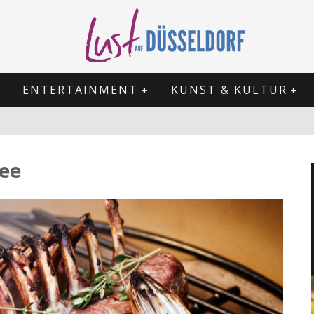
ENTERTAINMENT
KUNST & KULTUR
ee