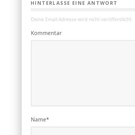
HINTERLASSE EINE ANTWORT
Deine Email Adresse wird nicht veröffentlicht.
Kommentar
Name
*