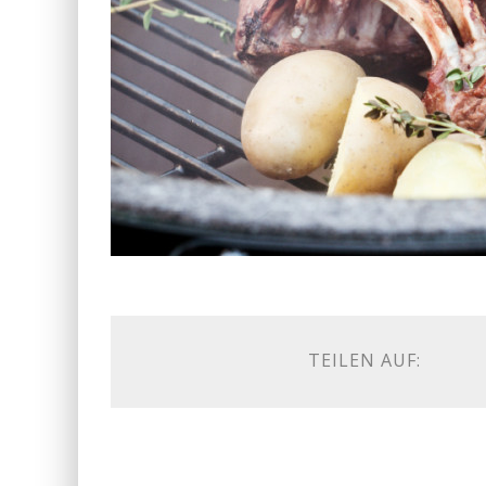
TEILEN AUF: