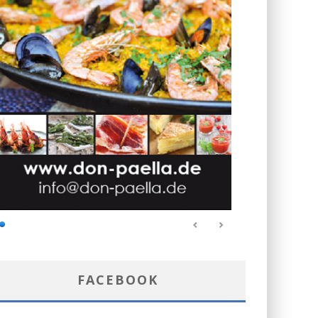
FACEBOOK