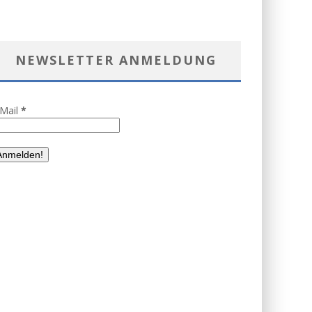
NEWSLETTER ANMELDUNG
-Mail
*