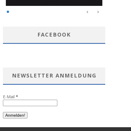
FACEBOOK
NEWSLETTER ANMELDUNG
E-Mail
*