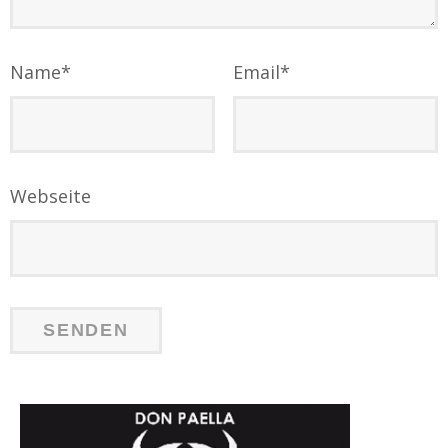
Name
*
Email
*
Webseite