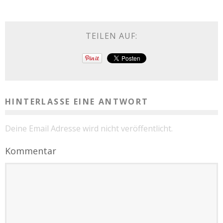
TEILEN AUF:
HINTERLASSE EINE ANTWORT
Deine Email Adresse wird nicht veröffentlicht.
Kommentar