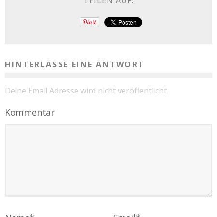
TEILEN AUF:
HINTERLASSE EINE ANTWORT
Deine Email Adresse wird nicht veröffentlicht.
Kommentar