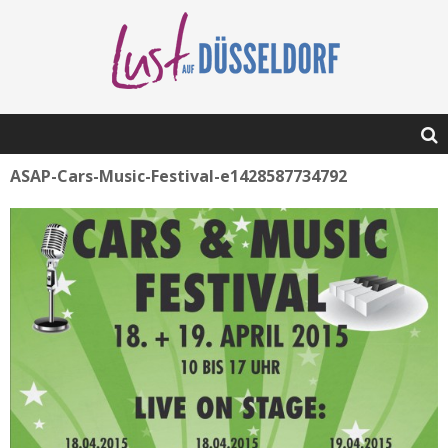
ASAP-Cars-Music-Festival-e1428587734792