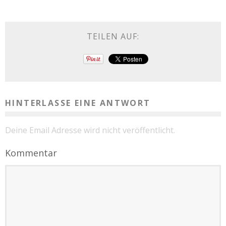
TEILEN AUF:
HINTERLASSE EINE ANTWORT
Deine Email Adresse wird nicht veröffentlicht.
Kommentar