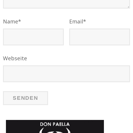
Name
*
Email
*
Webseite