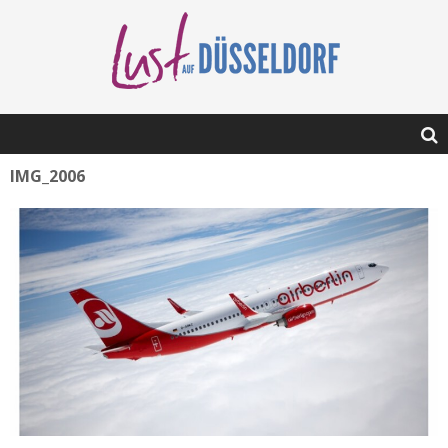
IMG_2006