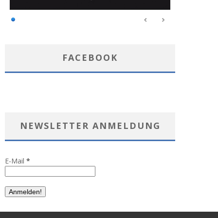
FACEBOOK
NEWSLETTER ANMELDUNG
E-Mail
*