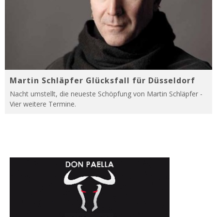
Martin Schläpfer Glücksfall für Düsseldorf
Nacht umstellt, die neueste Schöpfung von Martin Schläpfer -
Vier weitere Termine.