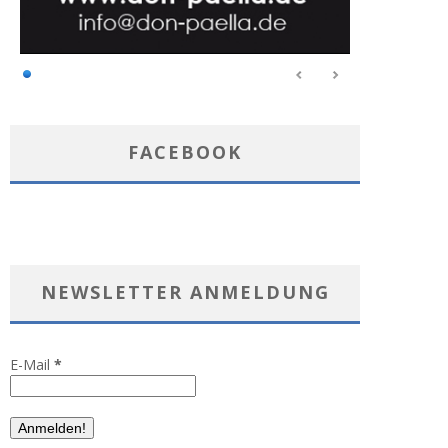
FACEBOOK
NEWSLETTER ANMELDUNG
E-Mail
*