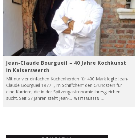
Jean-Claude Bourgueil – 40 Jahre Kochkunst
in Kaiserswerth
Mit nur vier einfachen Küchenherden für 400 Mark legte Jean-
Claude Bourgueil 1977 „Im Schiffchen“ den Grundstein für
eine Karriere, die in der Spitzengastronomie ihresgleichen
sucht. Seit 57 Jahren steht Jean-
...
WEITERLESEN ...