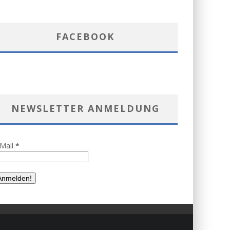
FACEBOOK
NEWSLETTER ANMELDUNG
-Mail
*