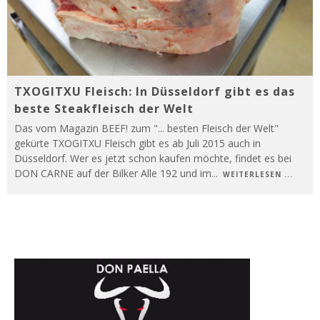
TXOGITXU Fleisch: In Düsseldorf gibt es das
beste Steakfleisch der Welt
Das vom Magazin BEEF! zum "... besten Fleisch der Welt"
gekürte TXOGITXU Fleisch gibt es ab Juli 2015 auch in
Düsseldorf. Wer es jetzt schon kaufen möchte, findet es bei
DON CARNE auf der Bilker Alle 192 und im
...
WEITERLESEN ...