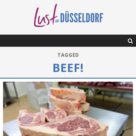
TAGGED
BEEF!