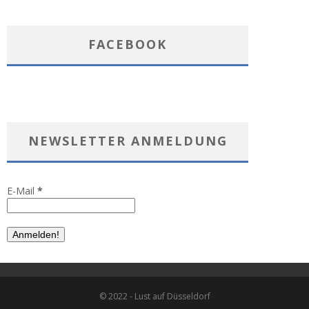
FACEBOOK
NEWSLETTER ANMELDUNG
E-Mail
*
© 2022 - Lust auf Düsseldorf