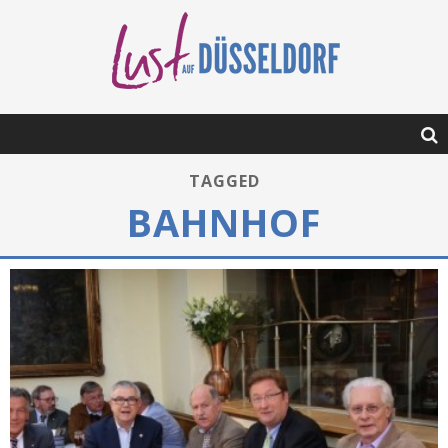
TAGGED
BAHNHOF