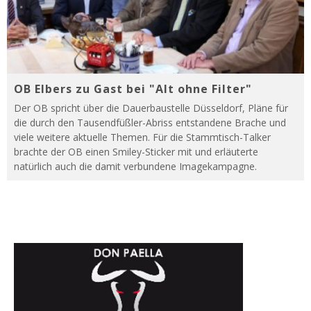
OB Elbers zu Gast bei "Alt ohne Filter"
Der OB spricht über die Dauerbaustelle Düsseldorf, Pläne für
die durch den Tausendfüßler-Abriss entstandene Brache und
viele weitere aktuelle Themen. Für die Stammtisch-Talker
brachte der OB einen Smiley-Sticker mit und erläuterte
natürlich auch die damit verbundene Imagekampagne.