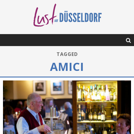
TAGGED
AMICI