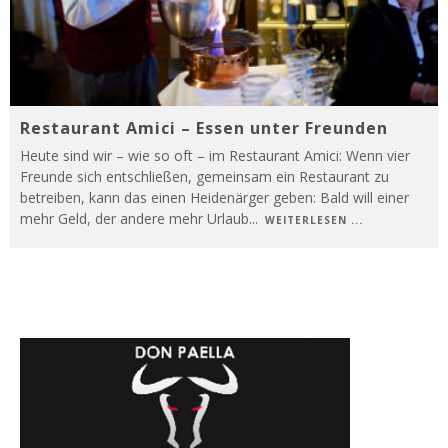
Restaurant Amici – Essen unter Freunden
Heute sind wir – wie so oft – im Restaurant Amici: Wenn vier
Freunde sich entschließen, gemeinsam ein Restaurant zu
betreiben, kann das einen Heidenärger geben: Bald will einer
mehr Geld, der andere mehr Urlaub
...
WEITERLESEN ...